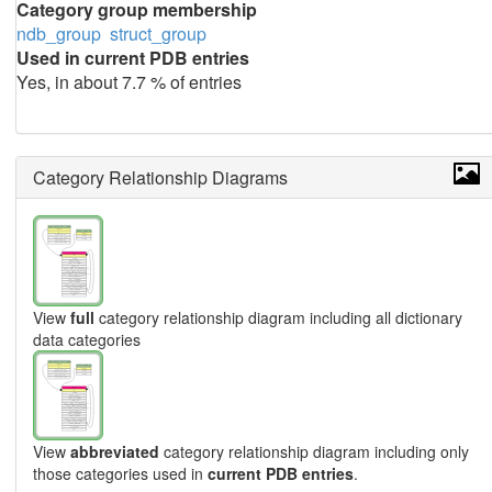
Category group membership
ndb_group
struct_group
Used in current PDB entries
Yes, in about 7.7 % of entries
Category Relationship Diagrams
View
full
category relationship diagram including all dictionary
data categories
View
abbreviated
category relationship diagram including only
those categories used in
current PDB entries
.